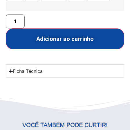
Adicionar ao carrinho
Ficha Técnica
VOCÊ TAMBEM PODE CURTIR!