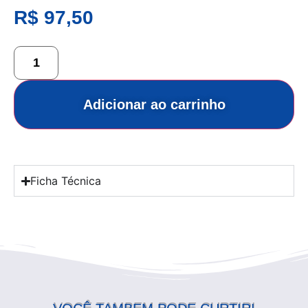
R$
97,50
Adicionar ao carrinho
Ficha Técnica