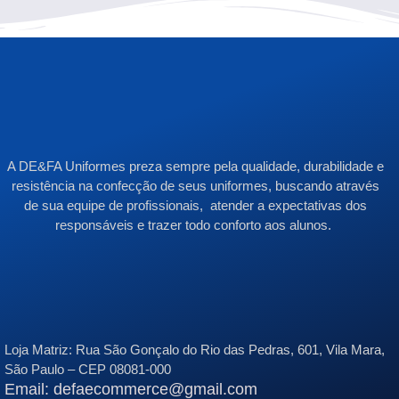
A DE&FA Uniformes preza sempre pela qualidade, durabilidade e
resistência na confecção de seus uniformes, buscando através
de sua equipe de profissionais, atender a expectativas dos
responsáveis e trazer todo conforto aos alunos.
Loja Matriz:
Rua São Gonçalo do Rio das Pedras, 601, Vila Mara,
São Paulo – CEP 08081-000
Email: defaecommerce@gmail.com