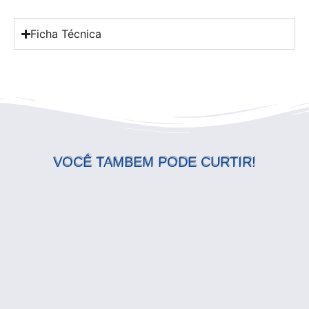
Ficha Técnica
VOCÊ TAMBEM PODE CURTIR!