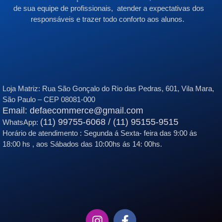
de sua equipe de profissionais, atender a expectativas dos
responsáveis e trazer todo conforto aos alunos.
Loja Matriz:
Rua São Gonçalo do Rio das Pedras, 601, Vila Mara,
São Paulo – CEP 08081-000
Email: defaecommerce@gmail.com
(11) 99755-6068 / (11) 95155-9515
WhatsApp:
Horário de atendimento : Segunda á Sexta- feira das 9:00 ás
18:00 hs , aos Sábados das 10:00hs ás 14: 00hs.