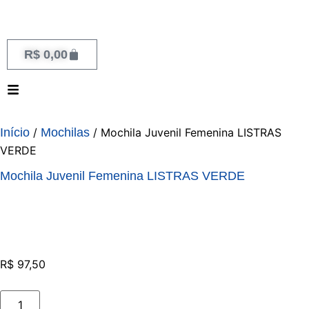
R$
0,00
Início
/
Mochilas
/ Mochila Juvenil Femenina LISTRAS
VERDE
Mochila Juvenil Femenina LISTRAS VERDE
R$
97,50