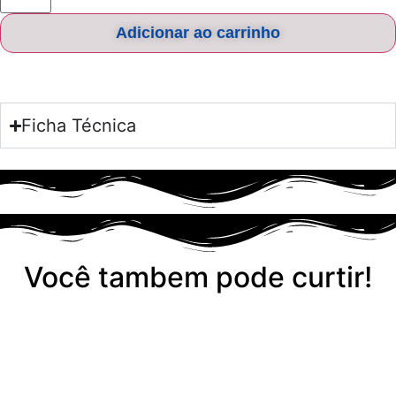
Adicionar ao carrinho
Ficha Técnica
Você tambem pode curtir!