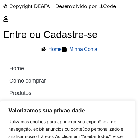
© Copyright DE&FA – Desenvolvido por IJ.Code
Entre ou Cadastre-se
Home
Minha Conta
Home
Como comprar
Produtos
Nossas Lojas
Valorizamos sua privacidade
Minha conta
Utilizamos cookies para aprimorar sua experiência de
navegação, exibir anúncios ou conteúdo personalizado e
Nossas Lojas
analisar nosso tráfego. Ao clicar em “Aceitar todos”, você