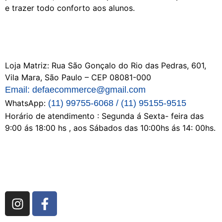
e trazer todo conforto aos alunos.
Loja Matriz:
Rua São Gonçalo do Rio das Pedras, 601,
Vila Mara, São Paulo – CEP 08081-000
Email: defaecommerce@gmail.com
WhatsApp:
(11) 99755-6068 / (11) 95155-9515
Horário de atendimento : Segunda á Sexta- feira das
9:00 ás 18:00 hs , aos Sábados das 10:00hs ás 14: 00hs.