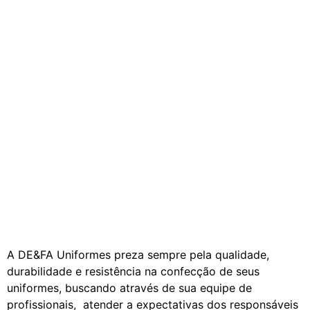
A DE&FA Uniformes preza sempre pela qualidade,
durabilidade e resistência na confecção de seus
uniformes, buscando através de sua equipe de
profissionais, atender a expectativas dos responsáveis