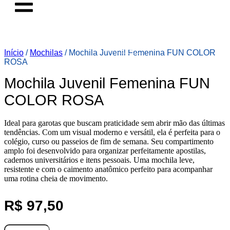
Início
/
Mochilas
/ Mochila Juvenil Femenina FUN COLOR
ROSA
Mochila Juvenil Femenina FUN
COLOR ROSA
Ideal para garotas que buscam praticidade sem abrir mão das últimas
tendências. Com um visual moderno e versátil, ela é perfeita para o
colégio, curso ou passeios de fim de semana. Seu compartimento
amplo foi desenvolvido para organizar perfeitamente apostilas,
cadernos universitários e itens pessoais. Uma mochila leve,
resistente e com o caimento anatômico perfeito para acompanhar
uma rotina cheia de movimento.
R$
97,50
Mochila