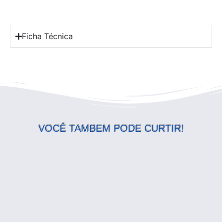
Ficha Técnica
VOCÊ TAMBEM PODE CURTIR!