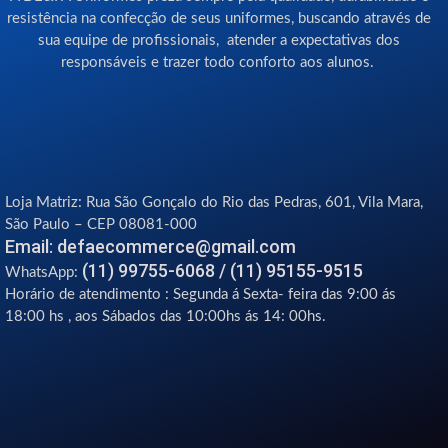
resistência na confecção de seus uniformes, buscando através de
sua equipe de profissionais, atender a expectativas dos
responsáveis e trazer todo conforto aos alunos.
Loja Matriz:
Rua São Gonçalo do Rio das Pedras, 601, Vila Mara,
São Paulo – CEP 08081-000
Email: defaecommerce@gmail.com
(11) 99755-6068 / (11) 95155-9515
WhatsApp:
Horário de atendimento : Segunda á Sexta- feira das 9:00 ás
18:00 hs , aos Sábados das 10:00hs ás 14: 00hs.