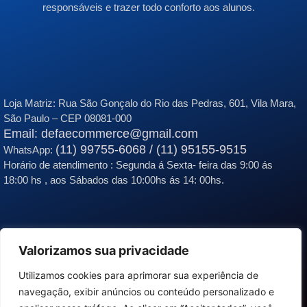
responsáveis e trazer todo conforto aos alunos.
Loja Matriz:
Rua São Gonçalo do Rio das Pedras, 601, Vila Mara,
São Paulo – CEP 08081-000
Email: defaecommerce@gmail.com
(11) 99755-6068 / (11) 95155-9515
WhatsApp:
Horário de atendimento : Segunda á Sexta- feira das 9:00 ás
18:00 hs , aos Sábados das 10:00hs ás 14: 00hs.
Valorizamos sua privacidade
Utilizamos cookies para aprimorar sua experiência de
navegação, exibir anúncios ou conteúdo personalizado e