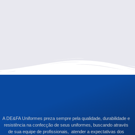
A DE&FA Uniformes preza sempre pela qualidade, durabilidade e
resistência na confecção de seus uniformes, buscando através
de sua equipe de profissionais, atender a expectativas dos