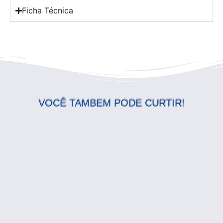
Ficha Técnica
VOCÊ TAMBEM PODE CURTIR!