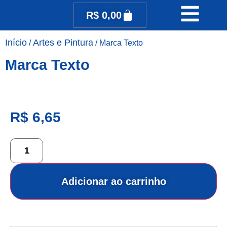
R$
0,00
Início
Artes e Pintura
/
/ Marca Texto
Marca Texto
R$
6,65
Adicionar ao carrinho