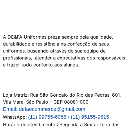
A DE&FA Uniformes preza sempre pela qualidade,
durabilidade e resistência na confecção de seus
uniformes, buscando através de sua equipe de
profissionais, atender a expectativas dos responsáveis
e trazer todo conforto aos alunos.
Loja Matriz:
Rua São Gonçalo do Rio das Pedras, 601,
Vila Mara, São Paulo – CEP 08081-000
Email: defaecommerce@gmail.com
WhatsApp:
(11) 99755-6068 / (11) 95155-9515
Horário de atendimento : Segunda á Sexta- feira das