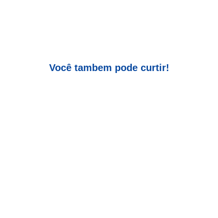
Você tambem pode curtir!