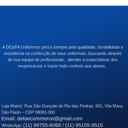
A DE&FA Uniformes preza sempre pela qualidade, durabilidade e
resistência na confecção de seus uniformes, buscando através
de sua equipe de profissionais, atender a expectativas dos
responsáveis e trazer todo conforto aos alunos.
Loja Matriz:
Rua São Gonçalo do Rio das Pedras, 601, Vila Mara,
São Paulo – CEP 08081-000
Email: defaecommerce@gmail.com
(11) 99755-6068 / (11) 95155-9515
WhatsApp: