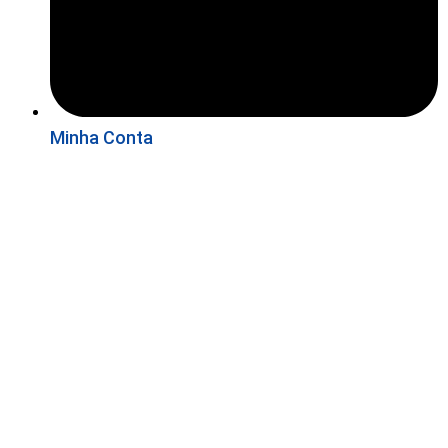
Minha Conta