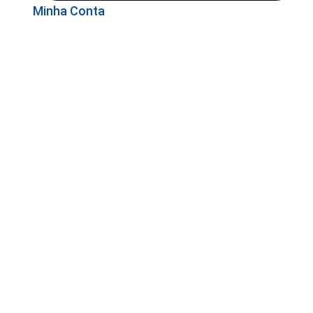
Minha Conta