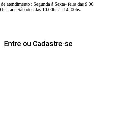
 de atendimento : Segunda á Sexta- feira das 9:00
0 hs , aos Sábados das 10:00hs ás 14: 00hs.
Entre ou Cadastre-se