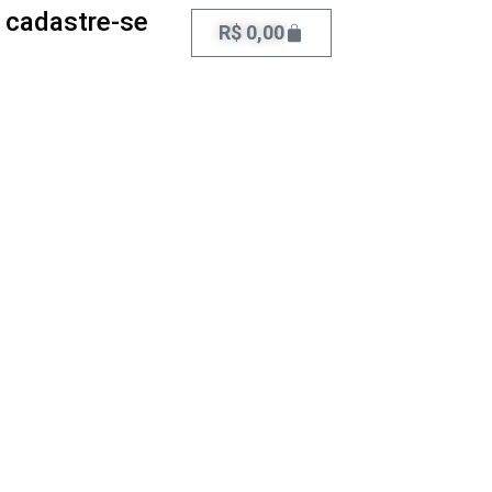
 cadastre-se
R$
0,00