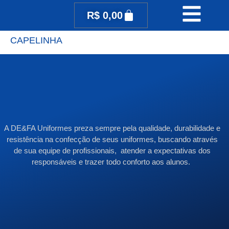
R$
0,00
CAPELINHA
A DE&FA Uniformes preza sempre pela qualidade, durabilidade e
resistência na confecção de seus uniformes, buscando através
de sua equipe de profissionais, atender a expectativas dos
responsáveis e trazer todo conforto aos alunos.