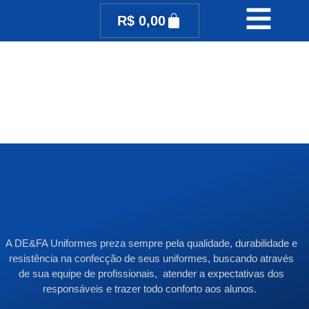
R$
0,00
A DE&FA Uniformes preza sempre pela qualidade, durabilidade e
resistência na confecção de seus uniformes, buscando através
de sua equipe de profissionais, atender a expectativas dos
responsáveis e trazer todo conforto aos alunos.